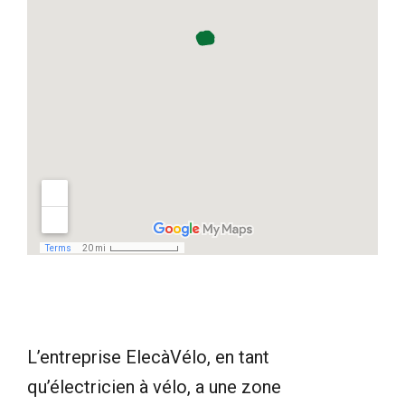
L’entreprise ElecàVélo, en tant
qu’électricien à vélo, a une zone