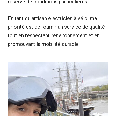
réserve de conditions particulières.
En tant qu’artisan électricien à vélo, ma
priorité est de fournir un service de qualité
tout en respectant l’environnement et en
promouvant la mobilité durable.