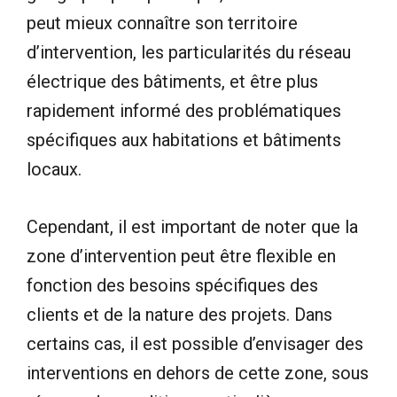
peut mieux connaître son territoire
d’intervention, les particularités du réseau
électrique des bâtiments, et être plus
rapidement informé des problématiques
spécifiques aux habitations et bâtiments
locaux.
Cependant, il est important de noter que la
zone d’intervention peut être flexible en
fonction des besoins spécifiques des
clients et de la nature des projets. Dans
certains cas, il est possible d’envisager des
interventions en dehors de cette zone, sous