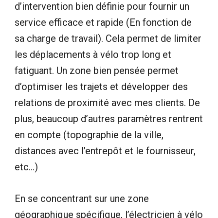
d’intervention bien définie pour fournir un
service efficace et rapide (En fonction de
sa charge de travail). Cela permet de limiter
les déplacements à vélo trop long et
fatiguant. Un zone bien pensée permet
d’optimiser les trajets et développer des
relations de proximité avec mes clients. De
plus, beaucoup d’autres paramètres rentrent
en compte (topographie de la ville,
distances avec l’entrepôt et le fournisseur,
etc…)
En se concentrant sur une zone
géographique spécifique, l’électricien à vélo