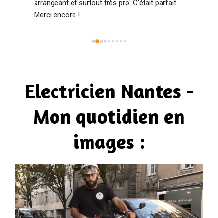
arrangeant et surtout très pro. C'était parfait. 
Merci encore !
Electricien Nantes -
Mon quotidien en
images :