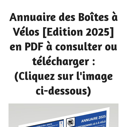
Annuaire des Boîtes à
Vélos [Edition 2025]
en PDF à consulter ou
télécharger :
(Cliquez sur l'image
ci-dessous)