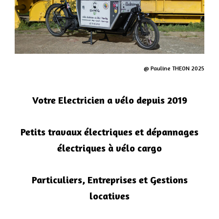
@ Pauline THEON 2025
Votre Electricien a vélo depuis 2019
Petits travaux électriques et dépannages
électriques à vélo cargo
Particuliers, Entreprises et Gestions
locatives