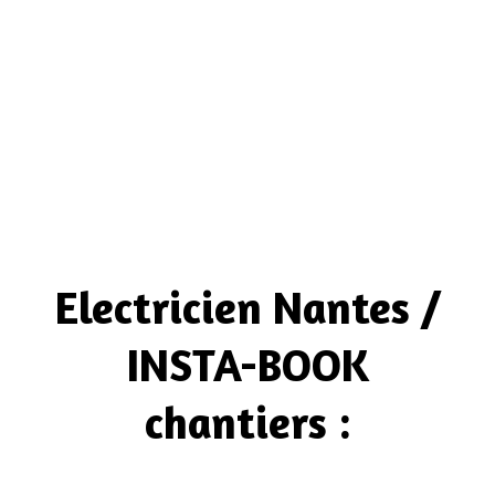
Electricien Nantes /
INSTA-BOOK
chantiers :