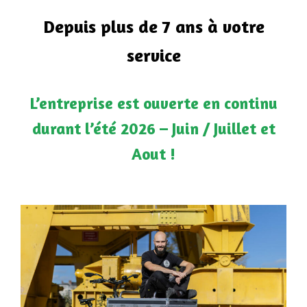
Depuis plus de 7 ans à votre
service
L’entreprise est ouverte en continu
durant l’été 2026 – Juin / Juillet et
Aout !