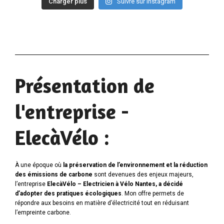
Charger plus
Suivre sur Instagram
Présentation de
l'entreprise -
ElecàVélo :
À une époque où
la préservation de l’environnement et la réduction
des émissions de carbone
sont devenues des enjeux majeurs,
l’entreprise
ElecàVélo – Electricien à Vélo Nantes, a décidé
d’adopter des pratiques écologiques
. Mon offre permets de
répondre aux besoins en matière d’électricité tout en réduisant
l’empreinte carbone.