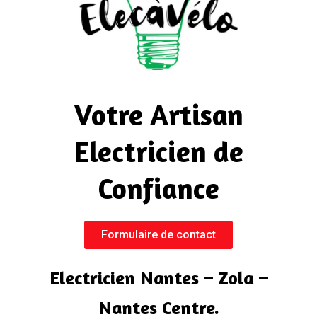
Votre Artisan
Electricien de
Confiance
Formulaire de contact
Electricien Nantes – Zola –
Nantes Centre.